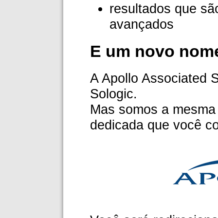
resultados que sã
avançados
E um novo nome
A Apollo Associated 
Sologic.
Mas somos a mesma e
dedicada que você co